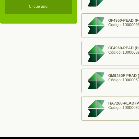
Clique aqui
GF4950-PEAD (P
Código: 1000003
GF4960-PEAD (P
Código: 1000003
GM9450F-PEAD (
Código: 1000005
HA7260-PEAD (P
Código: 1000003