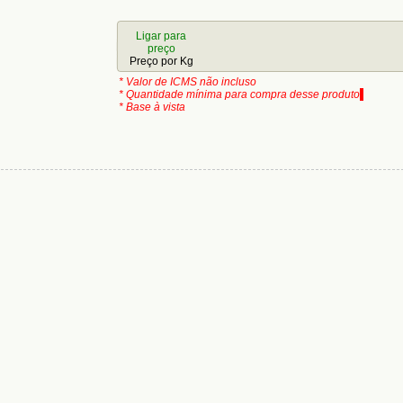
Ligar para
preço
Preço por
Kg
* Valor de ICMS não incluso
* Quantidade mínima para compra desse produto
* Base à vista